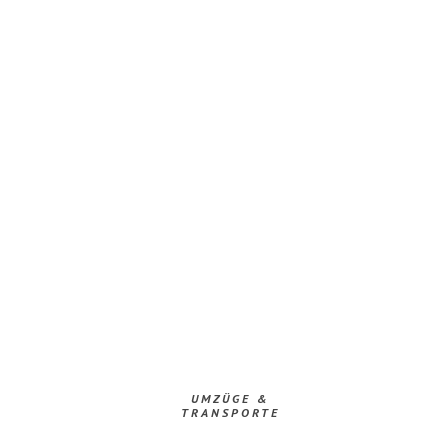
UMZÜGE &
TRANSPORTE