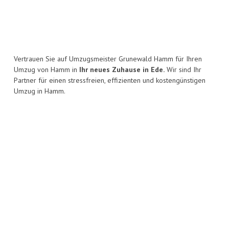
Vertrauen Sie auf Umzugsmeister Grunewald Hamm für Ihren
Umzug von Hamm in
Ihr neues Zuhause in Ede.
Wir sind Ihr
Partner für einen stressfreien, effizienten und kostengünstigen
Umzug in Hamm.