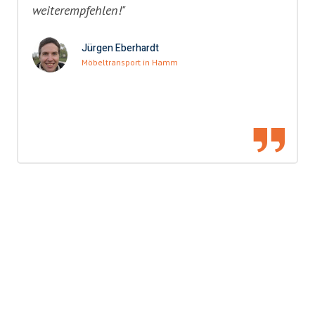
weiterempfehlen!"
Jürgen Eberhardt
Möbeltransport in Hamm