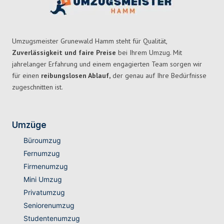
Umzugsmeister Grunewald Hamm steht für Qualität,
Zuverlässigkeit und faire Preise
bei Ihrem Umzug. Mit
jahrelanger Erfahrung und einem engagierten Team sorgen wir
für einen
reibungslosen Ablauf,
der genau auf Ihre Bedürfnisse
zugeschnitten ist.
Umzüge
Büroumzug
Fernumzug
Firmenumzug
Mini Umzug
Privatumzug
Seniorenumzug
Studentenumzug