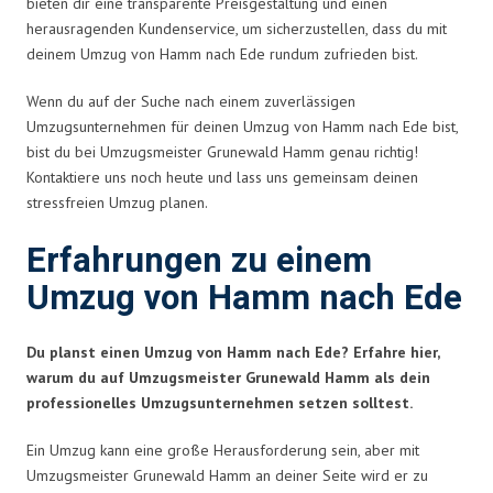
bieten dir eine transparente Preisgestaltung und einen
herausragenden Kundenservice, um sicherzustellen, dass du mit
deinem Umzug von Hamm nach Ede rundum zufrieden bist.
Wenn du auf der Suche nach einem zuverlässigen
Umzugsunternehmen für deinen Umzug von Hamm nach Ede bist,
bist du bei Umzugsmeister Grunewald Hamm genau richtig!
Kontaktiere uns noch heute und lass uns gemeinsam deinen
stressfreien Umzug planen.
Erfahrungen zu einem
Umzug von Hamm nach Ede
Du planst einen Umzug von Hamm nach Ede? Erfahre hier,
warum du auf Umzugsmeister Grunewald Hamm als dein
professionelles Umzugsunternehmen setzen solltest.
Ein Umzug kann eine große Herausforderung sein, aber mit
Umzugsmeister Grunewald Hamm an deiner Seite wird er zu