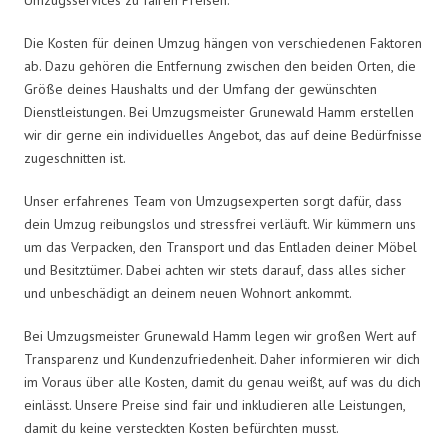
Die Kosten für deinen Umzug hängen von verschiedenen Faktoren
ab. Dazu gehören die Entfernung zwischen den beiden Orten, die
Größe deines Haushalts und der Umfang der gewünschten
Dienstleistungen. Bei Umzugsmeister Grunewald Hamm erstellen
wir dir gerne ein individuelles Angebot, das auf deine Bedürfnisse
zugeschnitten ist.
Unser erfahrenes Team von Umzugsexperten sorgt dafür, dass
dein Umzug reibungslos und stressfrei verläuft. Wir kümmern uns
um das Verpacken, den Transport und das Entladen deiner Möbel
und Besitztümer. Dabei achten wir stets darauf, dass alles sicher
und unbeschädigt an deinem neuen Wohnort ankommt.
Bei Umzugsmeister Grunewald Hamm legen wir großen Wert auf
Transparenz und Kundenzufriedenheit. Daher informieren wir dich
im Voraus über alle Kosten, damit du genau weißt, auf was du dich
einlässt. Unsere Preise sind fair und inkludieren alle Leistungen,
damit du keine versteckten Kosten befürchten musst.