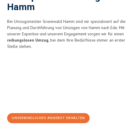
Hamm
Bei Umzugsmeister Grunewald Hamm sind wir spezialisiert auf die
Planung und Durchführung von Umzügen von Hamm nach Ede. Mit
unserer Expertise und unserem Engagement sorgen wir für einen
reibungslosen Umzug
, bei dem Ihre Bedürfnisse immer an erster
Stelle stehen.
UNVERBINDLICHES ANGEBOT ERHALTEN