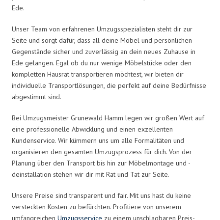
Ede.
Unser Team von erfahrenen Umzugsspezialisten steht dir zur
Seite und sorgt dafür, dass all deine Möbel und persönlichen
Gegenstände sicher und zuverlässig an dein neues Zuhause in
Ede gelangen. Egal ob du nur wenige Möbelstücke oder den
kompletten Hausrat transportieren möchtest, wir bieten dir
individuelle Transportlösungen, die perfekt auf deine Bedürfnisse
abgestimmt sind.
Bei Umzugsmeister Grunewald Hamm legen wir großen Wert auf
eine professionelle Abwicklung und einen exzellenten
Kundenservice. Wir kümmern uns um alle Formalitäten und
organisieren den gesamten Umzugsprozess für dich. Von der
Planung über den Transport bis hin zur Möbelmontage und -
deinstallation stehen wir dir mit Rat und Tat zur Seite.
Unsere Preise sind transparent und fair. Mit uns hast du keine
versteckten Kosten zu befürchten. Profitiere von unserem
umfangreichen
Umzugsservice
zu einem unschlagbaren Preis-