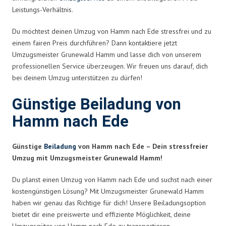
Leistungs-Verhältnis.
Du möchtest deinen Umzug von Hamm nach Ede stressfrei und zu
einem fairen Preis durchführen? Dann kontaktiere jetzt
Umzugsmeister Grunewald Hamm und lasse dich von unserem
professionellen Service überzeugen. Wir freuen uns darauf, dich
bei deinem Umzug unterstützen zu dürfen!
Günstige Beiladung von
Hamm nach Ede
Günstige
Beiladung
von Hamm nach Ede – Dein stressfreier
Umzug mit Umzugsmeister Grunewald Hamm!
Du planst einen Umzug von Hamm nach Ede und suchst nach einer
kostengünstigen Lösung? Mit Umzugsmeister Grunewald Hamm
haben wir genau das Richtige für dich! Unsere Beiladungsoption
bietet dir eine preiswerte und effiziente Möglichkeit, deine
Umzugsgüter von Hamm nach Ede zu transportieren.