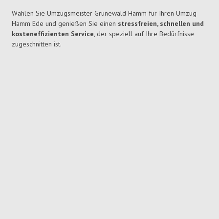
Wählen Sie Umzugsmeister Grunewald Hamm für Ihren Umzug
Hamm Ede und genießen Sie einen
stressfreien, schnellen und
kosteneffizienten Service
, der speziell auf Ihre Bedürfnisse
zugeschnitten ist.