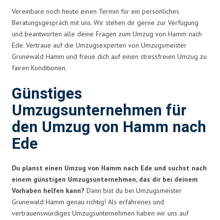
Vereinbare noch heute einen Termin für ein persönliches
Beratungsgespräch mit uns. Wir stehen dir gerne zur Verfügung
und beantworten alle deine Fragen zum Umzug von Hamm nach
Ede. Vertraue auf die Umzugsexperten von Umzugsmeister
Grunewald Hamm und freue dich auf einen stressfreien Umzug zu
fairen Konditionen.
Günstiges
Umzugsunternehmen für
den Umzug von Hamm nach
Ede
Du planst einen Umzug von Hamm nach Ede und suchst nach
einem günstigen Umzugsunternehmen, das dir bei deinem
Vorhaben helfen kann?
Dann bist du bei Umzugsmeister
Grunewald Hamm genau richtig! Als erfahrenes und
vertrauenswürdiges Umzugsunternehmen haben wir uns auf