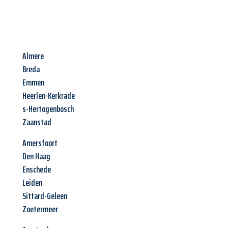
Almere
Breda
Emmen
Heerlen-Kerkrade
s-Hertogenbosch
Zaanstad
Amersfoort
Den Haag
Enschede
Leiden
Sittard-Geleen
Zoetermeer