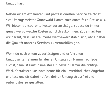
Umzug hast.
Neben einem effizienten und professionellen Service zeichnet
sich Umzugsmeister Grunewald Hamm auch durch faire Preise aus.
Wir bieten transparente Kostenvoranschläge, sodass du immer
genau weißt, welche Kosten auf dich zukommen. Zudem achten
wir darauf, dass unsere Preise wettbewerbsfähig sind, ohne dabei
die Qualität unseres Services zu vernachlässigen.
Wenn du nach einem zuverlässigen und erfahrenen
Umzugsunternehmen für deinen Umzug von Hamm nach Ede
suchst, dann ist Umzugsmeister Grunewald Hamm die richtige
Wahl. Kontaktiere uns noch heute für ein unverbindliches Angebot
und lass uns dir dabei helfen, deinen Umzug stressfrei und
reibungslos zu gestalten.
Umzugsmeister Grunewald in
Zahlen: