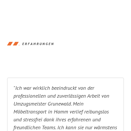
ERFAHRUNGEN
"Ich war wirklich beeindruckt von der
professionellen und zuverlässigen Arbeit von
Umzugsmeister Grunewald. Mein
Möbeltransport in Hamm verlief reibungslos
und stressfrei dank ihres erfahrenen und
freundlichen Teams. Ich kann sie nur wärmstens