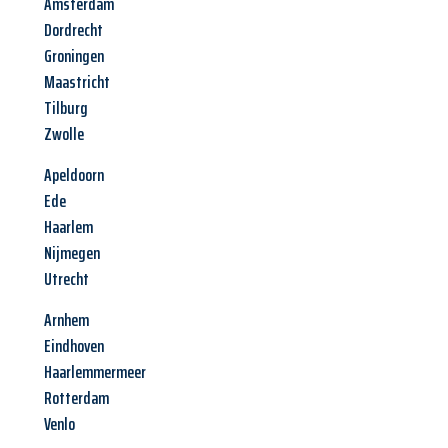
Amsterdam
Dordrecht
Groningen
Maastricht
Tilburg
Zwolle
Apeldoorn
Ede
Haarlem
Nijmegen
Utrecht
Arnhem
Eindhoven
Haarlemmermeer
Rotterdam
Venlo