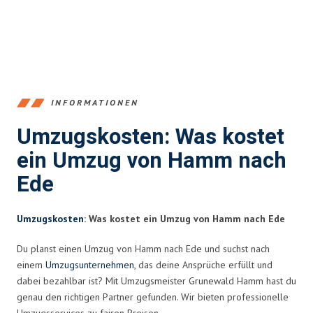
INFORMATIONEN
Umzugskosten: Was kostet
ein Umzug von Hamm nach
Ede
Umzugskosten
: Was kostet ein Umzug von Hamm nach Ede
Du planst einen Umzug von Hamm nach Ede und suchst nach
einem
Umzugsunternehmen
, das deine Ansprüche erfüllt und
dabei bezahlbar ist? Mit Umzugsmeister Grunewald Hamm hast du
genau den richtigen Partner gefunden. Wir bieten professionelle
Umzugsservices zu fairen Preisen.