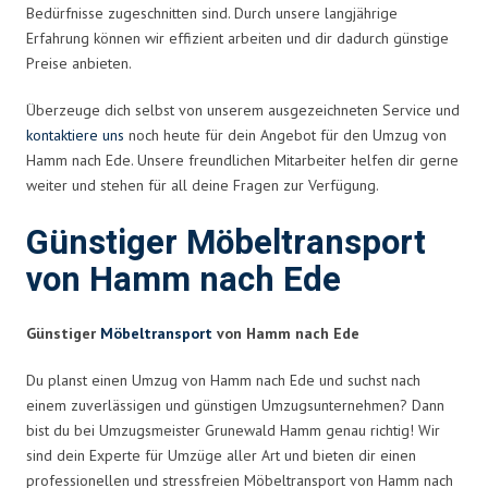
Bedürfnisse zugeschnitten sind. Durch unsere langjährige
Erfahrung können wir effizient arbeiten und dir dadurch günstige
Preise anbieten.
Überzeuge dich selbst von unserem ausgezeichneten Service und
kontaktiere uns
noch heute für dein Angebot für den Umzug von
Hamm nach Ede. Unsere freundlichen Mitarbeiter helfen dir gerne
weiter und stehen für all deine Fragen zur Verfügung.
Günstiger Möbeltransport
von Hamm nach Ede
Günstiger
Möbeltransport
von Hamm nach Ede
Du planst einen Umzug von Hamm nach Ede und suchst nach
einem zuverlässigen und günstigen Umzugsunternehmen? Dann
bist du bei Umzugsmeister Grunewald Hamm genau richtig! Wir
sind dein Experte für Umzüge aller Art und bieten dir einen
professionellen und stressfreien Möbeltransport von Hamm nach