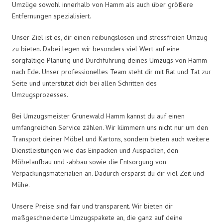
Umzüge sowohl innerhalb von Hamm als auch über größere
Entfernungen spezialisiert.
Unser Ziel ist es, dir einen reibungslosen und stressfreien Umzug
zu bieten. Dabei legen wir besonders viel Wert auf eine
sorgfältige Planung und Durchführung deines Umzugs von Hamm
nach Ede. Unser professionelles Team steht dir mit Rat und Tat zur
Seite und unterstützt dich bei allen Schritten des
Umzugsprozesses.
Bei Umzugsmeister Grunewald Hamm kannst du auf einen
umfangreichen Service zählen. Wir kümmern uns nicht nur um den
Transport deiner Möbel und Kartons, sondern bieten auch weitere
Dienstleistungen wie das Einpacken und Auspacken, den
Möbelaufbau und -abbau sowie die Entsorgung von
Verpackungsmaterialien an. Dadurch ersparst du dir viel Zeit und
Mühe.
Unsere Preise sind fair und transparent. Wir bieten dir
maßgeschneiderte Umzugspakete an, die ganz auf deine