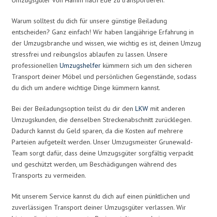
Warum solltest du dich für unsere günstige Beiladung
entscheiden? Ganz einfach! Wir haben langjährige Erfahrung in
der Umzugsbranche und wissen, wie wichtig es ist, deinen Umzug
stressfrei und reibungslos ablaufen zu lassen. Unsere
professionellen
Umzugshelfer
kümmern sich um den sicheren
Transport deiner Möbel und persönlichen Gegenstände, sodass
du dich um andere wichtige Dinge kümmern kannst.
Bei der Beiladungsoption teilst du dir den
LKW
mit anderen
Umzugskunden, die denselben Streckenabschnitt zurücklegen.
Dadurch kannst du Geld sparen, da die Kosten auf mehrere
Parteien aufgeteilt werden. Unser Umzugsmeister Grunewald-
Team sorgt dafür, dass deine Umzugsgüter sorgfältig verpackt
und geschützt werden, um Beschädigungen während des
Transports zu vermeiden.
Mit unserem Service kannst du dich auf einen pünktlichen und
zuverlässigen Transport deiner Umzugsgüter verlassen. Wir