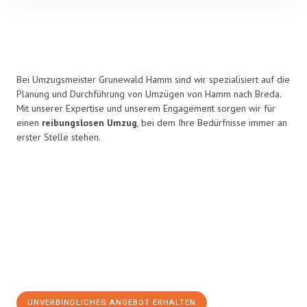
Bei Umzugsmeister Grunewald Hamm sind wir spezialisiert auf die
Planung und Durchführung von Umzügen von Hamm nach Breda.
Mit unserer Expertise und unserem Engagement sorgen wir für
einen
reibungslosen Umzug
, bei dem Ihre Bedürfnisse immer an
erster Stelle stehen.
UNVERBINDLICHES ANGEBOT ERHALTEN