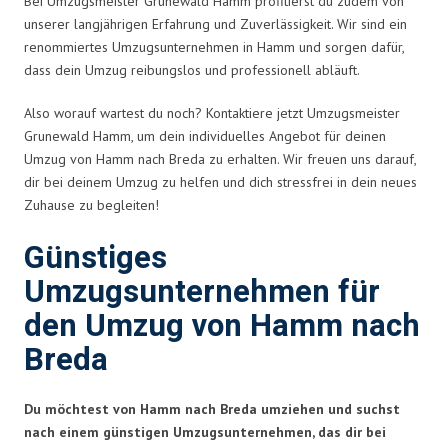
Bei Umzugsmeister Grunewald Hamm profitierst du zudem von
unserer langjährigen Erfahrung und Zuverlässigkeit. Wir sind ein
renommiertes Umzugsunternehmen in Hamm und sorgen dafür,
dass dein Umzug reibungslos und professionell abläuft.
Also worauf wartest du noch? Kontaktiere jetzt Umzugsmeister
Grunewald Hamm, um dein individuelles Angebot für deinen
Umzug von Hamm nach Breda zu erhalten. Wir freuen uns darauf,
dir bei deinem Umzug zu helfen und dich stressfrei in dein neues
Zuhause zu begleiten!
Günstiges
Umzugsunternehmen für
den Umzug von Hamm nach
Breda
Du möchtest von Hamm nach Breda umziehen und suchst
nach einem günstigen Umzugsunternehmen, das dir bei