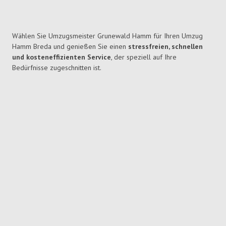
Wählen Sie Umzugsmeister Grunewald Hamm für Ihren Umzug
Hamm Breda und genießen Sie einen
stressfreien, schnellen
und kosteneffizienten Service
, der speziell auf Ihre
Bedürfnisse zugeschnitten ist.