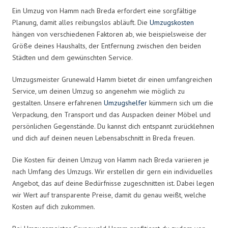
Ein Umzug von Hamm nach Breda erfordert eine sorgfältige
Planung, damit alles reibungslos abläuft. Die
Umzugskosten
hängen von verschiedenen Faktoren ab, wie beispielsweise der
Größe deines Haushalts, der Entfernung zwischen den beiden
Städten und dem gewünschten Service.
Umzugsmeister Grunewald Hamm bietet dir einen umfangreichen
Service, um deinen Umzug so angenehm wie möglich zu
gestalten. Unsere erfahrenen
Umzugshelfer
kümmern sich um die
Verpackung, den Transport und das Auspacken deiner Möbel und
persönlichen Gegenstände. Du kannst dich entspannt zurücklehnen
und dich auf deinen neuen Lebensabschnitt in Breda freuen.
Die Kosten für deinen Umzug von Hamm nach Breda variieren je
nach Umfang des Umzugs. Wir erstellen dir gern ein individuelles
Angebot, das auf deine Bedürfnisse zugeschnitten ist. Dabei legen
wir Wert auf transparente Preise, damit du genau weißt, welche
Kosten auf dich zukommen.