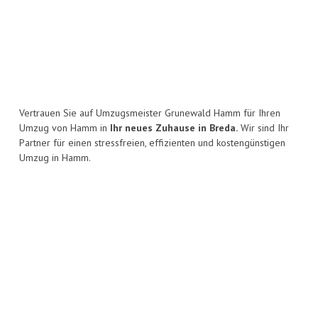
Vertrauen Sie auf Umzugsmeister Grunewald Hamm für Ihren
Umzug von Hamm in
Ihr neues Zuhause in Breda.
Wir sind Ihr
Partner für einen stressfreien, effizienten und kostengünstigen
Umzug in Hamm.