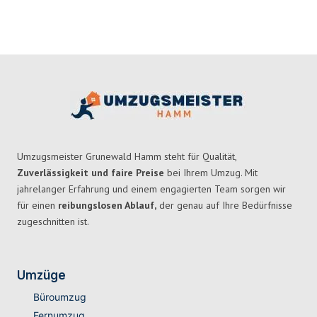
Umzugsmeister Grunewald Hamm steht für Qualität,
Zuverlässigkeit und faire Preise
bei Ihrem Umzug. Mit
jahrelanger Erfahrung und einem engagierten Team sorgen wir
für einen
reibungslosen Ablauf,
der genau auf Ihre Bedürfnisse
zugeschnitten ist.
Umzüge
Büroumzug
Fernumzug