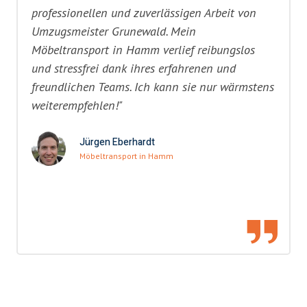
professionellen und zuverlässigen Arbeit von
Umzugsmeister Grunewald. Mein
Möbeltransport in Hamm verlief reibungslos
und stressfrei dank ihres erfahrenen und
freundlichen Teams. Ich kann sie nur wärmstens
weiterempfehlen!"
Jürgen Eberhardt
Möbeltransport in Hamm