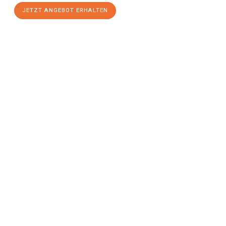
JETZT ANGEBOT ERHALTEN