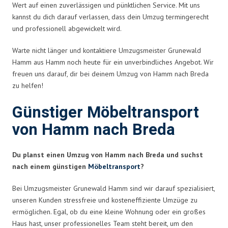
Wert auf einen zuverlässigen und pünktlichen Service. Mit uns
kannst du dich darauf verlassen, dass dein Umzug termingerecht
und professionell abgewickelt wird.
Warte nicht länger und kontaktiere Umzugsmeister Grunewald
Hamm aus Hamm noch heute für ein unverbindliches Angebot. Wir
freuen uns darauf, dir bei deinem Umzug von Hamm nach Breda
zu helfen!
Günstiger Möbeltransport
von Hamm nach Breda
Du planst einen Umzug von Hamm nach Breda und suchst
nach einem günstigen
Möbeltransport
?
Bei Umzugsmeister Grunewald Hamm sind wir darauf spezialisiert,
unseren Kunden stressfreie und kosteneffiziente Umzüge zu
ermöglichen. Egal, ob du eine kleine Wohnung oder ein großes
Haus hast, unser professionelles Team steht bereit, um den