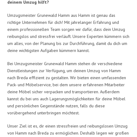
deinem Umzug hilft?
Umzugsmeister Grunewald Hamm aus Hamm ist genau das
richtige Unternehmen für dich! Mit jahrelanger Erfahrung und
einem professionellen Team sorgen wir dafür, dass dein Umzug
reibungslos und stressfrei verläuft. Unsere Experten kümmern sich
um alles, von der Planung bis zur Durchführung, damit du dich um
deine wichtigsten Aufgaben kümmern kannst.
Bei Umzugsmeister Grunewald Hamm stehen dir verschiedene
Dienstleistungen zur Verfügung, um deinen Umzug von Hamm
nach Breda effizient zu gestalten. Wir bieten einen umfassenden
Pack- und Möbelservice, bei dem unsere erfahrenen Mitarbeiter
deine Möbel sicher verpacken und transportieren. Außerdem
kannst du bei uns auch Lagerungsmöglichkeiten für deine Möbel
und persönlichen Gegenstände nutzen, falls du diese
vorübergehend unterbringen möchtest.
Unser Ziel ist es, dir einen stressfreien und reibungslosen Umzug
von Hamm nach Breda zu ermöglichen. Deshalb legen wir großen