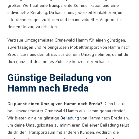
großen Wert auf eine transparente Kommunikation und eine
individuelle Beratung. Du kannst uns jederzeit kontaktieren, um
alle deine Fragen zu klären und ein individuelles Angebot für
deinen Umzug zu erhalten.
Vertraue Umzugsmeister Grunewald Hamm für einen günstigen,
zuverlässigen und reibungslosen Möbeltransport von Hamm nach
Breda. Lass uns den Stress aus deinem Umzug nehmen, damit du
dich ganz auf dein neues Zuhause konzentrieren kannst.
Günstige Beiladung von
Hamm nach Breda
Du planst einen Umzug von Hamm nach Breda?
Dann bist du
bei Umzugsmeister Grunewald Hamm aus Hamm genau richtig!
Wir bieten dir eine günstige
Beiladung
von Hamm nach Breda an,
um deine Umzugskosten zu minimieren. Bei einer Beiladung teilst
du dir den Transportraum mit anderen Kunden, wodurch die