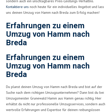
sondern auch ein unschlagbares Preis-Leistungs-Verhältnis.
Kontaktiere uns
noch heute für ein individuelles Angebot und lass
uns deinen Umzug von Hamm nach Breda zum Erfolg machen!
Erfahrungen zu einem
Umzug von Hamm nach
Breda
Erfahrungen zu einem
Umzug von Hamm nach
Breda
Du planst deinen Umzug von Hamm nach Breda und bist auf der
Suche nach dem richtigen Umzugsunternehmen? Dann bist du bei
Umzugsmeister Grunewald Hamm aus Hamm genau richtig. Hier
erhältst du nicht nur professionelle Umzugsservices, sondern auch
wertvolle Erfahrungen und Expertise für deinen reibungslosen