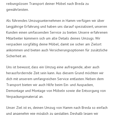
reibungslosen Transport deiner Möbel nach Breda zu
gewährleisten.
Als führendes Umzugsunternehmen in Hamm verfügen wir über
langjährige Erfahrung und haben uns darauf spezialisiert, unseren
Kunden einen umfassenden Service zu bieten. Unsere erfahrenen
Mitarbeiter kümmern sich um alle Details deines Umzugs. Wir
verpacken sorgfältig deine Möbel, damit sie sicher am Zielort
ankommen und bieten auch Versicherungsoptionen für zusätzliche
Sicherheit an.
Uns ist bewusst, dass ein Umzug eine aufregende, aber auch
herausfordernde Zeit sein kann. Aus diesem Grund möchten wir
dich mit unserem umfangreichen Service entlasten. Neben dem
Transport bieten wir auch Hilfe beim Ein- und Auspacken,
Demontage und Montage von Möbeln sowie die Entsorgung von
Verpackungsmaterial an.
Unser Ziel ist es, deinen Umzug von Hamm nach Breda so einfach
und angenehm wie möglich zu gestalten. Deshalb legen wir