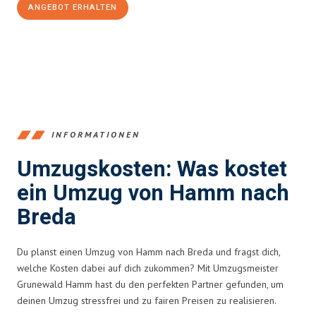
ANGEBOT ERHALTEN
+4915792653361
INFORMATIONEN
Umzugskosten: Was kostet
ein Umzug von Hamm nach
Breda
Du planst einen Umzug von Hamm nach Breda und fragst dich,
welche Kosten dabei auf dich zukommen? Mit Umzugsmeister
Grunewald Hamm hast du den perfekten Partner gefunden, um
deinen Umzug stressfrei und zu fairen Preisen zu realisieren.