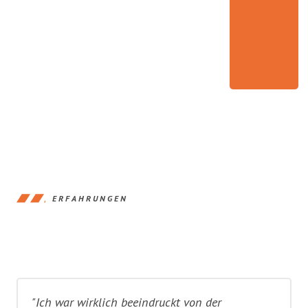
ERFAHRUNGEN
"Ich war wirklich beeindruckt von der