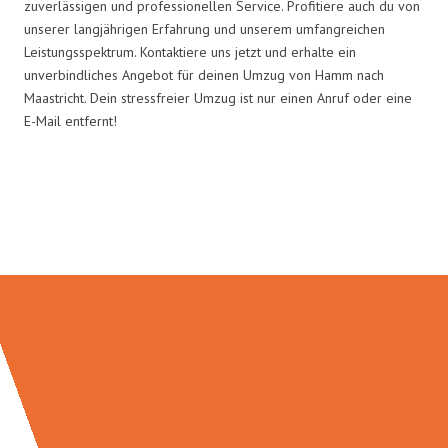
zuverlässigen und professionellen Service. Profitiere auch du von
unserer langjährigen Erfahrung und unserem umfangreichen
Leistungsspektrum. Kontaktiere uns jetzt und erhalte ein
unverbindliches Angebot für deinen Umzug von Hamm nach
Maastricht. Dein stressfreier Umzug ist nur einen Anruf oder eine
E-Mail entfernt!
Umzugsmeister Grunewald in
Zahlen: