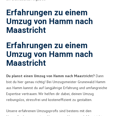
Erfahrungen zu einem
Umzug von Hamm nach
Maastricht
Erfahrungen zu einem
Umzug von Hamm nach
Maastricht
Du planst einen Umzug von Hamm nach Maastricht?
Dann
bist du hier genau richtig! Bei Umzugsmeister Grunewald Hamm
aus Hamm kannst du auf langjährige Erfahrung und umfangreiche
Expertise vertrauen. Wir helfen dir dabei, deinen Umzug
reibungslos, stressfrei und kosteneffizient zu gestalten.
Unsere erfahrenen Umzugsprofis sind bestens mit den