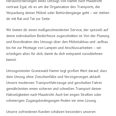
Herausforderungen eines Umzugs von Hamm nach Maastricht
vertraut. Egal, ob es um die Organisation des Transports, die
Verpackung deiner Möbel oder Behördengänge geht – wir stehen
dir mit Rat und Tat zur Seite.
Wir bieten dir einen maßgeschneiderten Service, der speziell auf
deine individuellen Bedürfnisse zugeschnitten ist. Von der Planung
und Koordination des Umzugs über den Möbelabbau und -aufbau
bis hin zur Montage von Lampen und Anschlussarbeiten – wir
erledigen alles für dich, damit du dich entspannt zurücklehnen
kannst.
Umzugsmeister Grunewald Hamm legt großen Wert darauf, dass
dein Umzug ohne Zwischenfälle und Verzögerungen abläuft.
Unsere modernen Transportfahrzeuge und geschulten Fahrer
gewährleisten einen sicheren und schnellen Transport deiner
Habseligkeiten nach Maastricht. Auch bei engen Straßen oder
schwierigen Zugangsbedingungen finden wir eine Lösung.
Unsere zufriedenen Kunden schätzen besonders unseren