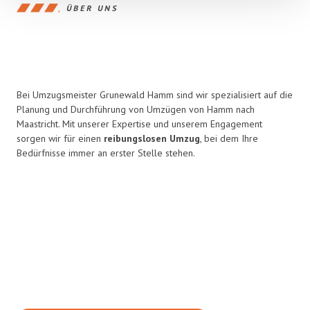
ÜBER UNS
Bei Umzugsmeister Grunewald Hamm sind wir spezialisiert auf die
Planung und Durchführung von Umzügen von Hamm nach
Maastricht. Mit unserer Expertise und unserem Engagement
sorgen wir für einen
reibungslosen Umzug
, bei dem Ihre
Bedürfnisse immer an erster Stelle stehen.