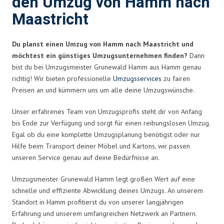
den Umzug von Hamm nach
Maastricht
Du planst einen Umzug von Hamm nach Maastricht und
möchtest ein günstiges Umzugsunternehmen finden?
Dann
bist du bei Umzugsmeister Grunewald Hamm aus Hamm genau
richtig! Wir bieten professionelle
Umzugsservices
zu fairen
Preisen an und kümmern uns um alle deine Umzugswünsche.
Unser erfahrenes Team von Umzugsprofis steht dir von Anfang
bis Ende zur Verfügung und sorgt für einen reibungslosen Umzug.
Egal ob du eine komplette Umzugsplanung benötigst oder nur
Hilfe beim Transport deiner Möbel und Kartons, wir passen
unseren Service genau auf deine Bedürfnisse an.
Umzugsmeister Grunewald Hamm legt großen Wert auf eine
schnelle und effiziente Abwicklung deines Umzugs. An unserem
Standort in Hamm profitierst du von unserer langjährigen
Erfahrung und unserem umfangreichen Netzwerk an Partnern.