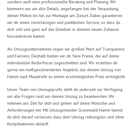
sondern auch eine professionelle Beratung und Planung. Wir
kümmern uns um alle Details, angefangen bei der Verpackung
deiner Möbel bis hin zur Montage am Zielort. Dabei garantieren
wir dir einen zuverlässigen und pünktlichen Service, so dass du
dich voll und ganz auf das Einleben in deinem neuen Zuhause
konzentrieren kannst.
Als Umzugsunternehmen legen wir großen Wert auf Transparenz
und Fairness. Deshalb bieten wir dir faire Preise, die auf deine
individuellen Bedürfnisse zugeschnitten sind. Wir erstellen dir
gerne ein maßgeschneidertes Angebot, das deinen Umzug von
Hamm nach Maastricht zu einem erschwinglichen Preis ermöglicht.
Unser Team von Umzugsprofis steht dir jederzeit zur Verfügung,
um alle Fragen rund um deinen Umzug zu beantworten. Wir
nehmen uns Zeit für dich und gehen auf deine Wünsche und
Anforderungen ein. Mit Umzugsmeister Grunewald Hamm kannst
du dich darauf verlassen, dass dein Umzug reibungslos und ohne
Komplikationen abläuft.