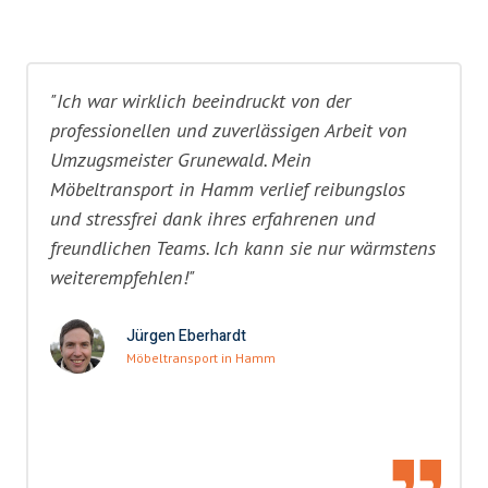
"Ich war wirklich beeindruckt von der
professionellen und zuverlässigen Arbeit von
Umzugsmeister Grunewald. Mein
Möbeltransport in Hamm verlief reibungslos
und stressfrei dank ihres erfahrenen und
freundlichen Teams. Ich kann sie nur wärmstens
weiterempfehlen!"
Jürgen Eberhardt
Möbeltransport in Hamm