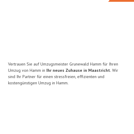
Vertrauen Sie auf Umzugsmeister Grunewald Hamm für Ihren
Umzug von Hamm in
Ihr neues Zuhause in Maastricht.
Wir
sind Ihr Partner für einen stressfreien, effizienten und
kostengünstigen Umzug in Hamm.