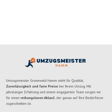
Umzugsmeister Grunewald Hamm steht für Qualität,
Zuverlässigkeit und faire Preise
bei Ihrem Umzug. Mit
jahrelanger Erfahrung und einem engagierten Team sorgen wir
für einen
reibungslosen Ablauf,
der genau auf Ihre Bedürfnisse
zugeschnitten ist.