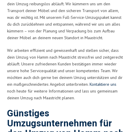
dein Umzug reibungslos abläuft. Wir kümmern uns um den
Transport deiner Möbel und den sicheren Transport von allem,
was dir wichtig ist. Mit unserem Full-Service-Umzugspaket kannst
du dich zurücklehnen und entspannen, während wir uns um alles
kümmern – von der Planung und Verpackung bis zum Aufbau
deiner Möbel an deinem neuen Standort in Maastricht.
Wir arbeiten effizient und gewissenhaft und stellen sicher, dass
dein Umzug von Hamm nach Maastricht stressfrei und zeitgerecht
abläuft. Unsere zufriedenen Kunden bestätigen immer wieder
unsere hohe Servicequalität und unser kompetentes Team. Wir
möchten auch dich gerne bei deinem Umzug unterstützen und dir
ein maßgeschneidertes Angebot unterbreiten.
Kontaktiere uns
noch heute für weitere Informationen und lass uns gemeinsam
deinen Umzug nach Maastricht planen.
Günstiges
Umzugsunternehmen für