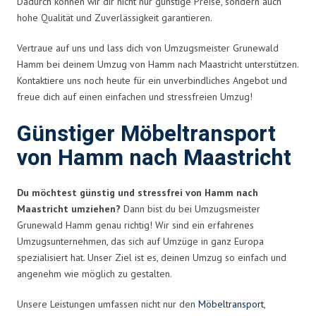
Dadurch können wir dir nicht nur günstige Preise, sondern auch
hohe Qualität und Zuverlässigkeit garantieren.
Vertraue auf uns und lass dich von Umzugsmeister Grunewald
Hamm bei deinem Umzug von Hamm nach Maastricht unterstützen.
Kontaktiere uns noch heute für ein unverbindliches Angebot und
freue dich auf einen einfachen und stressfreien Umzug!
Günstiger Möbeltransport
von Hamm nach Maastricht
Du möchtest günstig und stressfrei von Hamm nach
Maastricht umziehen?
Dann bist du bei Umzugsmeister
Grunewald Hamm genau richtig! Wir sind ein erfahrenes
Umzugsunternehmen, das sich auf Umzüge in ganz Europa
spezialisiert hat. Unser Ziel ist es, deinen Umzug so einfach und
angenehm wie möglich zu gestalten.
Unsere Leistungen umfassen nicht nur den
Möbeltransport
,