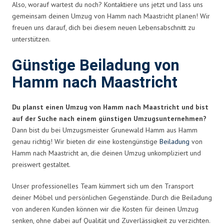
Also, worauf wartest du noch? Kontaktiere uns jetzt und lass uns
gemeinsam deinen Umzug von Hamm nach Maastricht planen! Wir
freuen uns darauf, dich bei diesem neuen Lebensabschnitt zu
unterstützen.
Günstige Beiladung von
Hamm nach Maastricht
Du planst einen Umzug von Hamm nach Maastricht und bist
auf der Suche nach einem günstigen Umzugsunternehmen?
Dann bist du bei Umzugsmeister Grunewald Hamm aus Hamm
genau richtig! Wir bieten dir eine kostengünstige
Beiladung
von
Hamm nach Maastricht an, die deinen Umzug unkompliziert und
preiswert gestaltet.
Unser professionelles Team kümmert sich um den Transport
deiner Möbel und persönlichen Gegenstände. Durch die Beiladung
von anderen Kunden können wir die Kosten für deinen Umzug
senken, ohne dabei auf Qualität und Zuverlässigkeit zu verzichten.