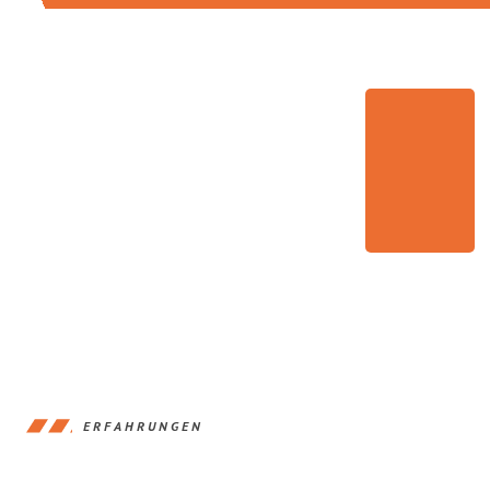
ERFAHRUNGEN