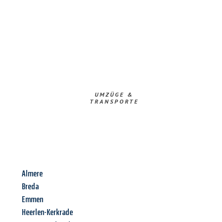
UMZÜGE &
TRANSPORTE
Almere
Breda
Emmen
Heerlen-Kerkrade