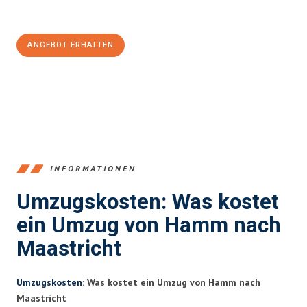
100€ sparen:
ANGEBOT ERHALTEN
+4915792653361
INFORMATIONEN
Umzugskosten: Was kostet
ein Umzug von Hamm nach
Maastricht
Umzugskosten
: Was kostet ein Umzug von Hamm nach
Maastricht