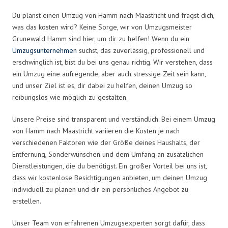
Du planst einen Umzug von Hamm nach Maastricht und fragst dich,
was das kosten wird? Keine Sorge, wir von Umzugsmeister
Grunewald Hamm sind hier, um dir zu helfen! Wenn du ein
Umzugsunternehmen
suchst, das zuverlässig, professionell und
erschwinglich ist, bist du bei uns genau richtig. Wir verstehen, dass
ein Umzug eine aufregende, aber auch stressige Zeit sein kann,
und unser Ziel ist es, dir dabei zu helfen, deinen Umzug so
reibungslos wie möglich zu gestalten.
Unsere Preise sind transparent und verständlich. Bei einem Umzug
von Hamm nach Maastricht variieren die Kosten je nach
verschiedenen Faktoren wie der Größe deines Haushalts, der
Entfernung, Sonderwünschen und dem Umfang an zusätzlichen
Dienstleistungen, die du benötigst. Ein großer Vorteil bei uns ist,
dass wir kostenlose Besichtigungen anbieten, um deinen Umzug
individuell zu planen und dir ein persönliches Angebot zu
erstellen.
Unser Team von erfahrenen Umzugsexperten sorgt dafür, dass