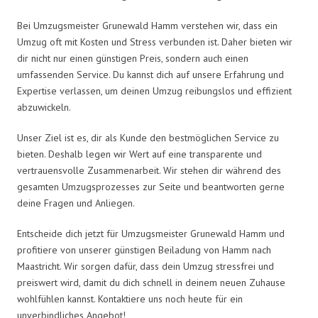
Bei Umzugsmeister Grunewald Hamm verstehen wir, dass ein
Umzug oft mit Kosten und Stress verbunden ist. Daher bieten wir
dir nicht nur einen günstigen Preis, sondern auch einen
umfassenden Service. Du kannst dich auf unsere Erfahrung und
Expertise verlassen, um deinen Umzug reibungslos und effizient
abzuwickeln.
Unser Ziel ist es, dir als Kunde den bestmöglichen Service zu
bieten. Deshalb legen wir Wert auf eine transparente und
vertrauensvolle Zusammenarbeit. Wir stehen dir während des
gesamten Umzugsprozesses zur Seite und beantworten gerne
deine Fragen und Anliegen.
Entscheide dich jetzt für Umzugsmeister Grunewald Hamm und
profitiere von unserer günstigen Beiladung von Hamm nach
Maastricht. Wir sorgen dafür, dass dein Umzug stressfrei und
preiswert wird, damit du dich schnell in deinem neuen Zuhause
wohlfühlen kannst. Kontaktiere uns noch heute für ein
unverbindliches Angebot!