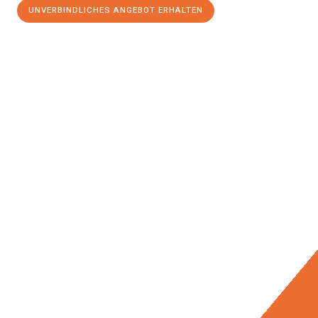
UNVERBINDLICHES ANGEBOT ERHALTEN