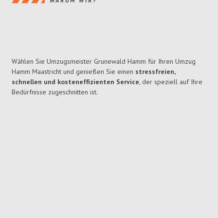
WARUM WIR?
Wählen Sie Umzugsmeister Grunewald Hamm für Ihren Umzug
Hamm Maastricht und genießen Sie einen
stressfreien,
schnellen und kosteneffizienten Service
, der speziell auf Ihre
Bedürfnisse zugeschnitten ist.